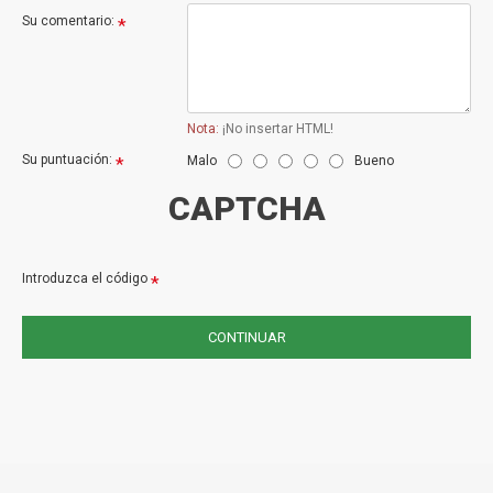
Su comentario:
Nota:
¡No insertar HTML!
Su puntuación:
Malo
Bueno
CAPTCHA
Introduzca el código
CONTINUAR