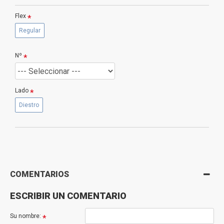
Flex
Regular
Nº
Lado
Diestro
COMENTARIOS
ESCRIBIR UN COMENTARIO
Su nombre: