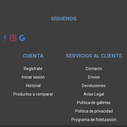
SÍGUENOS
CUENTA
SERVICIOS AL CLIENTE
Regístrate
Contacto
Iniciar sesión
Envíos
Historial
Devoluciones
Productos a comparar
Aviso Legal
Politica de galletas
Politica de privacidad
Programa de fidelización