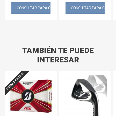
CONSULTAR PARA COMPRAR
CONSULTAR PARA COMPR
TAMBIÉN TE PUEDE
INTERESAR
FUERA DE STOCK